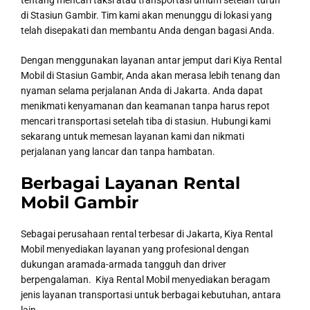
tentang mencari taksi atau transportasi umum setelah turun
di Stasiun Gambir. Tim kami akan menunggu di lokasi yang
telah disepakati dan membantu Anda dengan bagasi Anda.
Dengan menggunakan layanan antar jemput dari Kiya Rental
Mobil di Stasiun Gambir, Anda akan merasa lebih tenang dan
nyaman selama perjalanan Anda di Jakarta. Anda dapat
menikmati kenyamanan dan keamanan tanpa harus repot
mencari transportasi setelah tiba di stasiun. Hubungi kami
sekarang untuk memesan layanan kami dan nikmati
perjalanan yang lancar dan tanpa hambatan.
Berbagai Layanan Rental
Mobil Gambir
Sebagai perusahaan rental terbesar di Jakarta, Kiya Rental
Mobil menyediakan layanan yang profesional dengan
dukungan aramada-armada tangguh dan driver
berpengalaman. Kiya Rental Mobil menyediakan beragam
jenis layanan transportasi untuk berbagai kebutuhan, antara