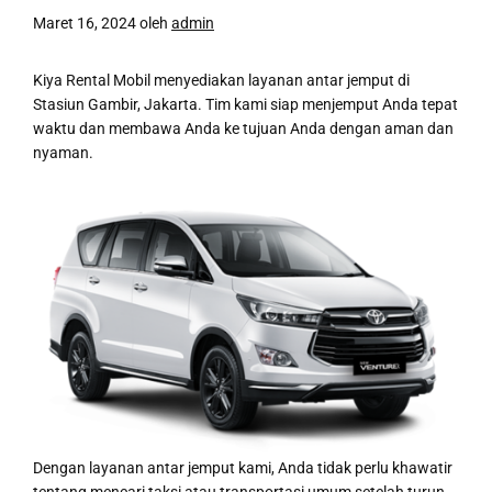
Maret 16, 2024
oleh
admin
Kiya Rental Mobil menyediakan layanan antar jemput di
Stasiun Gambir, Jakarta. Tim kami siap menjemput Anda tepat
waktu dan membawa Anda ke tujuan Anda dengan aman dan
nyaman.
Dengan layanan antar jemput kami, Anda tidak perlu khawatir