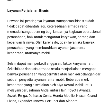
lain.
Layanan Perjalanan Bisnis
Dewasa ini, pentingnya layanan transportasi bisnis sudah
tidak dapat dibantah lagi. Ketersediaan armada yang
memadai sangat penting bagi lancarnya kegiatan operasional
perusahaan, baik untuk mengantar karyawan, barang dan
keperluan lainnya. Oleh karena itu, tidak heran jika banyak
perusahaan yang membutuhkan layanan jasa rental
kendaraan, utamanya mobil.
Selain dapat memperkecil anggaran, faktor kenyamanan,
fleksibilitas dan usia armada selalu menjadi alsan mengapa
banyak perusahaan yang bermitra atau menjadi pelangan dari
sebuah penyedia layanan rental mobil. Beberapa merk
kendaraan yang disediakan oleh Kiya Rental Mobil untuk
melayani perusahaan Anda, antara lain: Toyota Avanza,
Suzuki Ertiga, Daihatsu Xenia, Honda Mobilio, Nissan Grand
Livina, Expander, Innova, Fortuner dan Alphard.