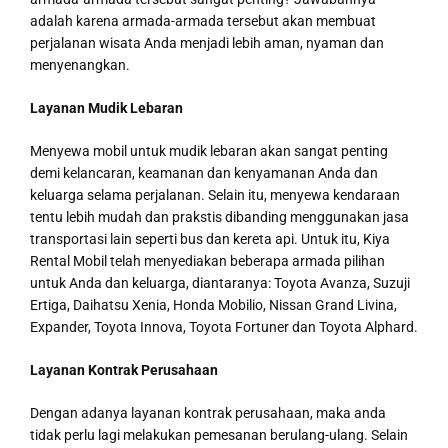
adalah karena armada-armada tersebut akan membuat
perjalanan wisata Anda menjadi lebih aman, nyaman dan
menyenangkan.
Layanan Mudik Lebaran
Menyewa mobil untuk mudik lebaran akan sangat penting
demi kelancaran, keamanan dan kenyamanan Anda dan
keluarga selama perjalanan. Selain itu, menyewa kendaraan
tentu lebih mudah dan prakstis dibanding menggunakan jasa
transportasi lain seperti bus dan kereta api. Untuk itu, Kiya
Rental Mobil telah menyediakan beberapa armada pilihan
untuk Anda dan keluarga, diantaranya: Toyota Avanza, Suzuji
Ertiga, Daihatsu Xenia, Honda Mobilio, Nissan Grand Livina,
Expander, Toyota Innova, Toyota Fortuner dan Toyota Alphard.
Layanan Kontrak Perusahaan
Dengan adanya layanan kontrak perusahaan, maka anda
tidak perlu lagi melakukan pemesanan berulang-ulang. Selain