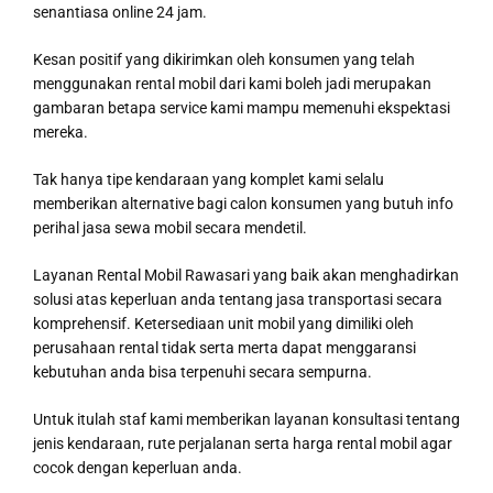
senantiasa online 24 jam.
Kesan positif yang dikirimkan oleh konsumen yang telah
menggunakan rental mobil dari kami boleh jadi merupakan
gambaran betapa service kami mampu memenuhi ekspektasi
mereka.
Tak hanya tipe kendaraan yang komplet kami selalu
memberikan alternative bagi calon konsumen yang butuh info
perihal jasa sewa mobil secara mendetil.
Layanan Rental Mobil Rawasari yang baik akan menghadirkan
solusi atas keperluan anda tentang jasa transportasi secara
komprehensif. Ketersediaan unit mobil yang dimiliki oleh
perusahaan rental tidak serta merta dapat menggaransi
kebutuhan anda bisa terpenuhi secara sempurna.
Untuk itulah staf kami memberikan layanan konsultasi tentang
jenis kendaraan, rute perjalanan serta harga rental mobil agar
cocok dengan keperluan anda.