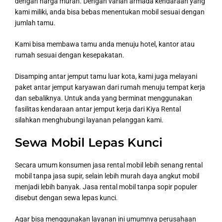
dengan harga murah. Dengan varian armada kendaraan yang
kami miliki, anda bisa bebas menentukan mobil sesuai dengan
jumlah tamu.
Kami bisa membawa tamu anda menuju hotel, kantor atau
rumah sesuai dengan kesepakatan.
Disamping antar jemput tamu luar kota, kami juga melayani
paket antar jemput karyawan dari rumah menuju tempat kerja
dan sebaliknya. Untuk anda yang berminat menggunakan
fasilitas kendaraan antar jemput kerja dari Kiya Rental
silahkan menghubungi layanan pelanggan kami.
Sewa Mobil Lepas Kunci
Secara umum konsumen jasa rental mobil lebih senang rental
mobil tanpa jasa supir, selain lebih murah daya angkut mobil
menjadi lebih banyak. Jasa rental mobil tanpa sopir populer
disebut dengan sewa lepas kunci.
Agar bisa menggunakan layanan ini umumnya perusahaan