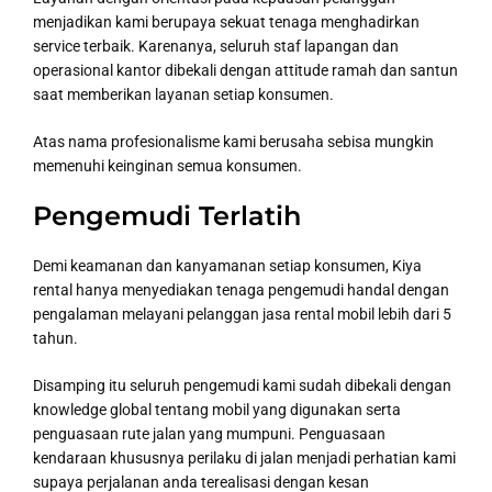
menjadikan kami berupaya sekuat tenaga menghadirkan
service terbaik. Karenanya, seluruh staf lapangan dan
operasional kantor dibekali dengan attitude ramah dan santun
saat memberikan layanan setiap konsumen.
Atas nama profesionalisme kami berusaha sebisa mungkin
memenuhi keinginan semua konsumen.
Pengemudi Terlatih
Demi keamanan dan kanyamanan setiap konsumen, Kiya
rental hanya menyediakan tenaga pengemudi handal dengan
pengalaman melayani pelanggan jasa rental mobil lebih dari 5
tahun.
Disamping itu seluruh pengemudi kami sudah dibekali dengan
knowledge global tentang mobil yang digunakan serta
penguasaan rute jalan yang mumpuni. Penguasaan
kendaraan khususnya perilaku di jalan menjadi perhatian kami
supaya perjalanan anda terealisasi dengan kesan