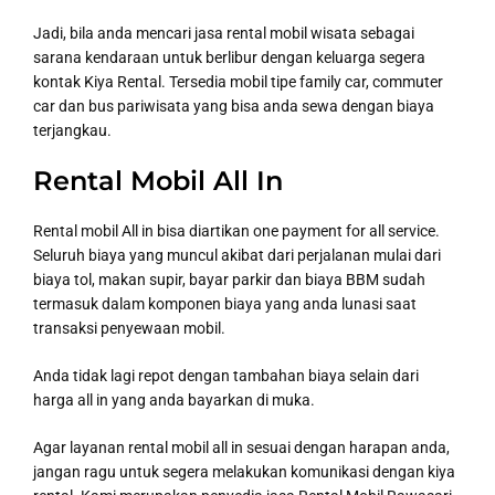
Jadi, bila anda mencari jasa rental mobil wisata sebagai
sarana kendaraan untuk berlibur dengan keluarga segera
kontak Kiya Rental. Tersedia mobil tipe family car, commuter
car dan bus pariwisata yang bisa anda sewa dengan biaya
terjangkau.
Rental Mobil All In
Rental mobil All in bisa diartikan one payment for all service.
Seluruh biaya yang muncul akibat dari perjalanan mulai dari
biaya tol, makan supir, bayar parkir dan biaya BBM sudah
termasuk dalam komponen biaya yang anda lunasi saat
transaksi penyewaan mobil.
Anda tidak lagi repot dengan tambahan biaya selain dari
harga all in yang anda bayarkan di muka.
Agar layanan rental mobil all in sesuai dengan harapan anda,
jangan ragu untuk segera melakukan komunikasi dengan kiya