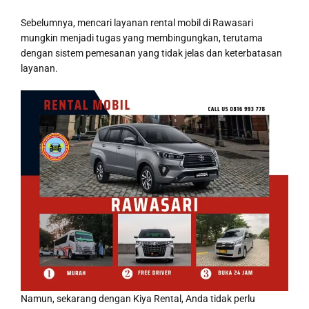
Sebelumnya, mencari layanan rental mobil di Rawasari
mungkin menjadi tugas yang membingungkan, terutama
dengan sistem pemesanan yang tidak jelas dan keterbatasan
layanan.
Namun, sekarang dengan Kiya Rental, Anda tidak perlu