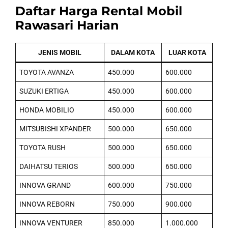
Daftar Harga Rental Mobil
Rawasari Harian
JENIS MOBIL
DALAM KOTA
LUAR KOTA
TOYOTA AVANZA
450.000
600.000
SUZUKI ERTIGA
450.000
600.000
HONDA MOBILIO
450.000
600.000
MITSUBISHI XPANDER
500.000
650.000
TOYOTA RUSH
500.000
650.000
DAIHATSU TERIOS
500.000
650.000
INNOVA GRAND
600.000
750.000
INNOVA REBORN
750.000
900.000
INNOVA VENTURER
850.000
1.000.000