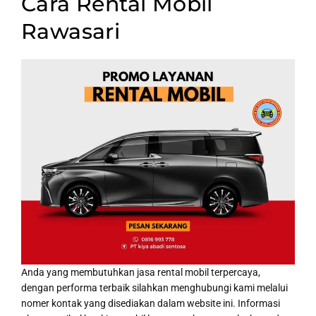
Cara Rental Mobil
Rawasari
Anda yang membutuhkan jasa rental mobil terpercaya,
dengan performa terbaik silahkan menghubungi kami melalui
nomer kontak yang disediakan dalam website ini. Informasi