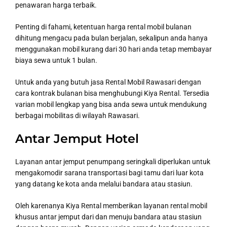
penawaran harga terbaik.
Penting di fahami, ketentuan harga rental mobil bulanan
dihitung mengacu pada bulan berjalan, sekalipun anda hanya
menggunakan mobil kurang dari 30 hari anda tetap membayar
biaya sewa untuk 1 bulan.
Untuk anda yang butuh jasa Rental Mobil Rawasari dengan
cara kontrak bulanan bisa menghubungi Kiya Rental. Tersedia
varian mobil lengkap yang bisa anda sewa untuk mendukung
berbagai mobilitas di wilayah Rawasari.
Antar Jemput Hotel
Layanan antar jemput penumpang seringkali diperlukan untuk
mengakomodir sarana transportasi bagi tamu dari luar kota
yang datang ke kota anda melalui bandara atau stasiun.
Oleh karenanya Kiya Rental memberikan layanan rental mobil
khusus antar jemput dari dan menuju bandara atau stasiun