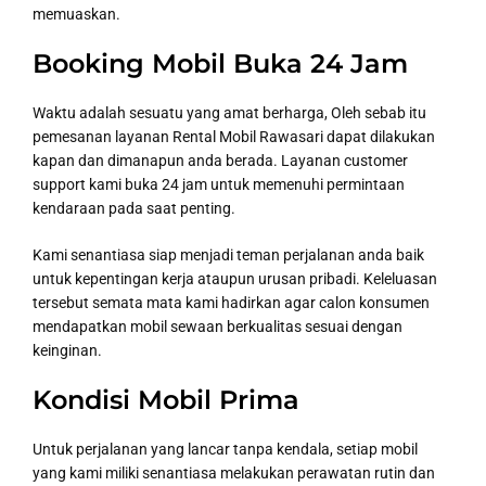
memuaskan.
Booking Mobil Buka 24 Jam
Waktu adalah sesuatu yang amat berharga, Oleh sebab itu
pemesanan layanan Rental Mobil Rawasari dapat dilakukan
kapan dan dimanapun anda berada. Layanan customer
support kami buka 24 jam untuk memenuhi permintaan
kendaraan pada saat penting.
Kami senantiasa siap menjadi teman perjalanan anda baik
untuk kepentingan kerja ataupun urusan pribadi. Keleluasan
tersebut semata mata kami hadirkan agar calon konsumen
mendapatkan mobil sewaan berkualitas sesuai dengan
keinginan.
Kondisi Mobil Prima
Untuk perjalanan yang lancar tanpa kendala, setiap mobil
yang kami miliki senantiasa melakukan perawatan rutin dan