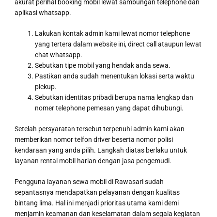
akurat perihal booking mobil lewat sambungan telephone dan
aplikasi whatsapp.
Lakukan kontak admin kami lewat nomor telephone
yang tertera dalam website ini, direct call ataupun lewat
chat whatsapp.
Sebutkan tipe mobil yang hendak anda sewa.
Pastikan anda sudah menentukan lokasi serta waktu
pickup.
Sebutkan identitas pribadi berupa nama lengkap dan
nomer telephone pemesan yang dapat dihubungi.
Setelah persyaratan tersebut terpenuhi admin kami akan
memberikan nomor telfon driver beserta nomor polisi
kendaraan yang anda pilih. Langkah diatas berlaku untuk
layanan rental mobil harian dengan jasa pengemudi.
Pengguna layanan sewa mobil di Rawasari sudah
sepantasnya mendapatkan pelayanan dengan kualitas
bintang lima. Hal ini menjadi prioritas utama kami demi
menjamin keamanan dan keselamatan dalam segala kegiatan