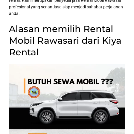
rental. Kami merupakan penyedia jasa Rental Mobil Rawasari
profesional yang senantiasa siap menjadi sahabat perjalanan
anda.
Alasan memilih Rental
Mobil Rawasari dari Kiya
Rental