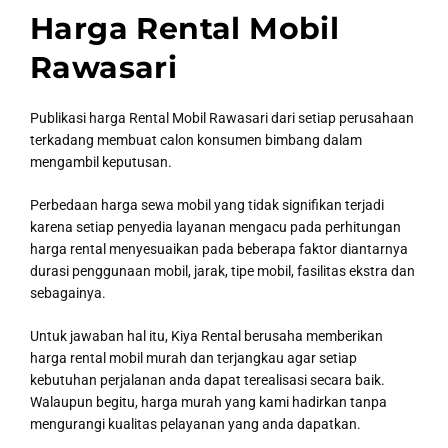
Harga Rental Mobil
Rawasari
Publikasi harga Rental Mobil Rawasari dari setiap perusahaan
terkadang membuat calon konsumen bimbang dalam
mengambil keputusan.
Perbedaan harga sewa mobil yang tidak signifikan terjadi
karena setiap penyedia layanan mengacu pada perhitungan
harga rental menyesuaikan pada beberapa faktor diantarnya
durasi penggunaan mobil, jarak, tipe mobil, fasilitas ekstra dan
sebagainya.
Untuk jawaban hal itu, Kiya Rental berusaha memberikan
harga rental mobil murah dan terjangkau agar setiap
kebutuhan perjalanan anda dapat terealisasi secara baik.
Walaupun begitu, harga murah yang kami hadirkan tanpa
mengurangi kualitas pelayanan yang anda dapatkan.