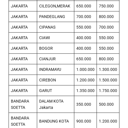
JAKARTA
CILEGON,MERAK
650.000
750.000
JAKARTA
PANDEGLANG
700.000
800.000
JAKARTA
CIPANAS
550.000
700.000
JAKARTA
CIAWI
400.000
550.000
JAKARTA
BOGOR
400.000
550.000
JAKARTA
CIANJUR
650.000
800.000
JAKARTA
INDRAMAYU
1.000.000
1.300.000
JAKARTA
CIREBON
1.200.000
1.500.000
JAKARTA
GARUT
1.350.000
1.750.000
BANDARA
DALAM KOTA
350.000
500.000
SOETTA
Jakarta
BANDARA
BANDUNG KOTA
900.000
1.200.000
SOETTA