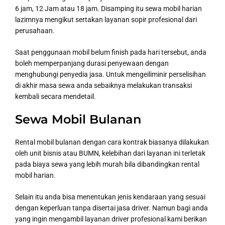
6 jam, 12 Jam atau 18 jam. Disamping itu sewa mobil harian
lazimnya mengikut sertakan layanan sopir profesional dari
perusahaan.
Saat penggunaan mobil belum finish pada hari tersebut, anda
boleh memperpanjang durasi penyewaan dengan
menghubungi penyedia jasa. Untuk mengeiliminir perselisihan
di akhir masa sewa anda sebaiknya melakukan transaksi
kembali secara mendetail.
Sewa Mobil Bulanan
Rental mobil bulanan dengan cara kontrak biasanya dilakukan
oleh unit bisnis atau BUMN, kelebihan dari layanan ini terletak
pada biaya sewa yang lebih murah bila dibandingkan rental
mobil harian.
Selain itu anda bisa menentukan jenis kendaraan yang sesuai
dengan keperluan tanpa disertai jasa driver. Namun bagi anda
yang ingin mengambil layanan driver profesional kami berikan