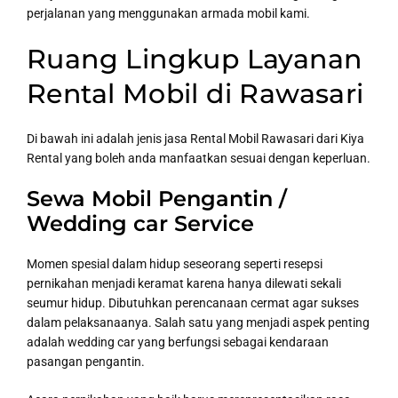
perjalanan yang menggunakan armada mobil kami.
Ruang Lingkup Layanan
Rental Mobil di Rawasari
Di bawah ini adalah jenis jasa Rental Mobil Rawasari dari Kiya
Rental yang boleh anda manfaatkan sesuai dengan keperluan.
Sewa Mobil Pengantin /
Wedding car Service
Momen spesial dalam hidup seseorang seperti resepsi
pernikahan menjadi keramat karena hanya dilewati sekali
seumur hidup. Dibutuhkan perencanaan cermat agar sukses
dalam pelaksanaanya. Salah satu yang menjadi aspek penting
adalah wedding car yang berfungsi sebagai kendaraan
pasangan pengantin.