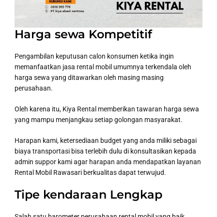
Harga sewa Kompetitif
Pengambilan keputusan calon konsumen ketika ingin
memanfaatkan jasa rental mobil umumnya terkendala oleh
harga sewa yang ditawarkan oleh masing masing
perusahaan.
Oleh karena itu, Kiya Rental memberikan tawaran harga sewa
yang mampu menjangkau setiap golongan masyarakat.
Harapan kami, ketersediaan budget yang anda miliki sebagai
biaya transportasi bisa terlebih dulu di konsultasikan kepada
admin suppor kami agar harapan anda mendapatkan layanan
Rental Mobil Rawasari berkualitas dapat terwujud.
Tipe kendaraan Lengkap
Salah satu barometer perusahaan rental mobil yang baik