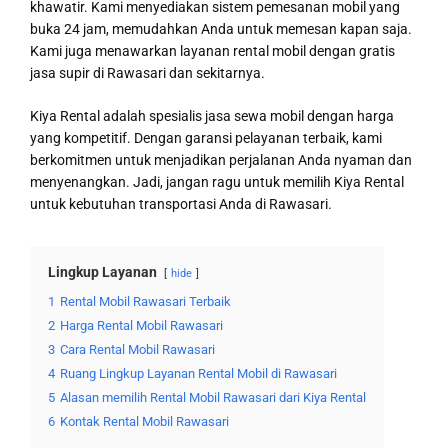
khawatir. Kami menyediakan sistem pemesanan mobil yang
buka 24 jam, memudahkan Anda untuk memesan kapan saja.
Kami juga menawarkan layanan rental mobil dengan gratis
jasa supir di Rawasari dan sekitarnya.
Kiya Rental adalah spesialis jasa sewa mobil dengan harga
yang kompetitif. Dengan garansi pelayanan terbaik, kami
berkomitmen untuk menjadikan perjalanan Anda nyaman dan
menyenangkan. Jadi, jangan ragu untuk memilih Kiya Rental
untuk kebutuhan transportasi Anda di Rawasari.
Lingkup Layanan
hide
1
Rental Mobil Rawasari Terbaik
2
Harga Rental Mobil Rawasari
3
Cara Rental Mobil Rawasari
4
Ruang Lingkup Layanan Rental Mobil di Rawasari
5
Alasan memilih Rental Mobil Rawasari dari Kiya Rental
6
Kontak Rental Mobil Rawasari