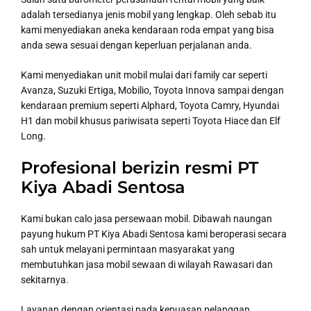
adalah tersedianya jenis mobil yang lengkap. Oleh sebab itu
kami menyediakan aneka kendaraan roda empat yang bisa
anda sewa sesuai dengan keperluan perjalanan anda.
Kami menyediakan unit mobil mulai dari family car seperti
Avanza, Suzuki Ertiga, Mobilio, Toyota Innova sampai dengan
kendaraan premium seperti Alphard, Toyota Camry, Hyundai
H1 dan mobil khusus pariwisata seperti Toyota Hiace dan Elf
Long.
Profesional berizin resmi PT
Kiya Abadi Sentosa
Kami bukan calo jasa persewaan mobil. Dibawah naungan
payung hukum PT Kiya Abadi Sentosa kami beroperasi secara
sah untuk melayani permintaan masyarakat yang
membutuhkan jasa mobil sewaan di wilayah Rawasari dan
sekitarnya.
Layanan dengan orientasi pada kepuasan pelanggan