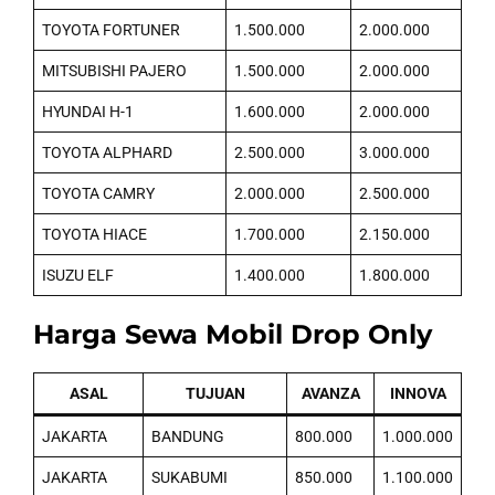
TOYOTA FORTUNER
1.500.000
2.000.000
MITSUBISHI PAJERO
1.500.000
2.000.000
HYUNDAI H-1
1.600.000
2.000.000
TOYOTA ALPHARD
2.500.000
3.000.000
TOYOTA CAMRY
2.000.000
2.500.000
TOYOTA HIACE
1.700.000
2.150.000
ISUZU ELF
1.400.000
1.800.000
Harga Sewa Mobil Drop Only
ASAL
TUJUAN
AVANZA
INNOVA
JAKARTA
BANDUNG
800.000
1.000.000
JAKARTA
SUKABUMI
850.000
1.100.000