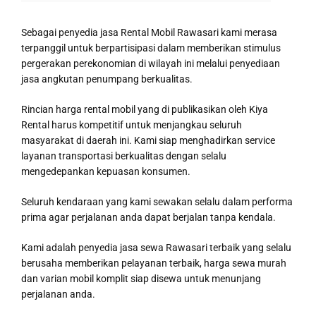
Sebagai penyedia jasa Rental Mobil Rawasari kami merasa
terpanggil untuk berpartisipasi dalam memberikan stimulus
pergerakan perekonomian di wilayah ini melalui penyediaan
jasa angkutan penumpang berkualitas.
Rincian harga rental mobil yang di publikasikan oleh Kiya
Rental harus kompetitif untuk menjangkau seluruh
masyarakat di daerah ini. Kami siap menghadirkan service
layanan transportasi berkualitas dengan selalu
mengedepankan kepuasan konsumen.
Seluruh kendaraan yang kami sewakan selalu dalam performa
prima agar perjalanan anda dapat berjalan tanpa kendala.
Kami adalah penyedia jasa sewa Rawasari terbaik yang selalu
berusaha memberikan pelayanan terbaik, harga sewa murah
dan varian mobil komplit siap disewa untuk menunjang
perjalanan anda.