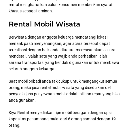
rental mengharuskan calon konsumen memberikan syarat
khusus sebagai jaminan.
Rental Mobil Wisata
Berwisata dengan anggota keluarga mendatangi lokasi
menarik pasti menyenangkan, agar acara tersebut dapat
terealisasi dengan baik anda dituntut merencanakan secara
mendetail. Salah satu yang wajib anda perhatikan ialah
sarana transportasi yang hendak digunakan untuk membawa
seluruh anggota keluarga.
Saat mobil pribadi anda tak cukup untuk mengangkut semua
orang, maka jasa rental mobil wisata yang disediakan oleh
penyedia jasa penyewaan mobil adalah pilihan tepat yang bisa
anda gunakan.
Kiya Rental menyediakan tipe mobil beragam dengan opsi
kapasitas penumpang mulai dari 6 orang sampai dengan 19
orang.