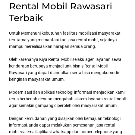
Rental Mobil Rawasari
Terbaik
Untuk Memenuhi kebutuhan fasilitas mobilisasi masyarakat
terutama yang memanfaatkan jasa rental mobil, sejatinya
mampu merealisasikan harapan semua orang.
Oleh karenanya Kiya Rental Mobil selaku agen layanan sewa
kendaraan berupaya menjadi unit bisnis Rental Mobil
Rawasari yang dapat diandalkan serta bisa mengakomodir
keinginan masyarakat umum.
Modernisasi dan aplikasi teknologi informasi menjadikan kami
terus berbenah dengan mengubah sistem layanan rental mobil
agar semakin gampang diperoleh oleh masyarakat umum.
Dengan kemudahan yang disajikan oleh kemajuan teknologi
informasi, anda dapat melakukan pemesanan jasa rental
mobil via email aplikasi whatsapp dan nomer telephone yang