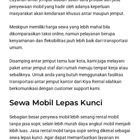
penyewaan mobil yang hadir oleh adanya keperluan
masyarakat akan kendaraan khusus antar maupun jemput.
Meskipun memiliki harga sewa yang lebih mahal bila
dikomparasikan taksi online, namun pelayanan berupa
kenyamanan dan fleksibilitas jauh lebih baik dari transportasi
umum.
Disamping antar jemput tamu luar kota, kami juga melayani
paket antar jemput staf dari rumah menuju tempat kerja atau
sebaliknya. Untuk anda yang butuh menggunakan fasilitas
transportasi antar jemput kantor dari Kiya Rental silahkan
berkomunikasi dengan customer support kami.
Sewa Mobil Lepas Kunci
Sebagian besar penyewa mobil lebih senang rental mobil
tanpa jasa sopir, selain lebih murah daya angkut mobil menjadi
lebih luas. Jasa rental mobil tanpa sopir sering dikenal sebagai
sewa lepas kunci. Agar dapat memanfaatkan layanan ini