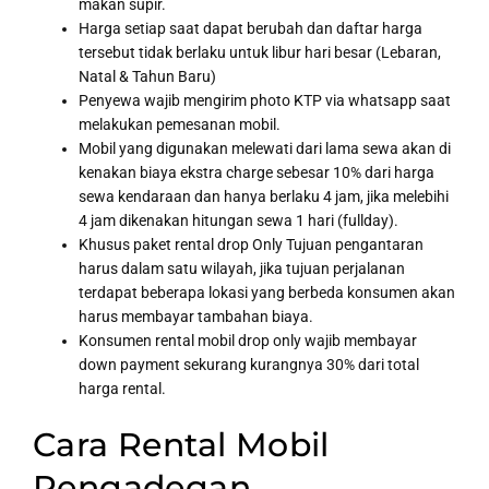
makan supir.
Harga setiap saat dapat berubah dan daftar harga
tersebut tidak berlaku untuk libur hari besar (Lebaran,
Natal & Tahun Baru)
Penyewa wajib mengirim photo KTP via whatsapp saat
melakukan pemesanan mobil.
Mobil yang digunakan melewati dari lama sewa akan di
kenakan biaya ekstra charge sebesar 10% dari harga
sewa kendaraan dan hanya berlaku 4 jam, jika melebihi
4 jam dikenakan hitungan sewa 1 hari (fullday).
Khusus paket rental drop Only Tujuan pengantaran
harus dalam satu wilayah, jika tujuan perjalanan
terdapat beberapa lokasi yang berbeda konsumen akan
harus membayar tambahan biaya.
Konsumen rental mobil drop only wajib membayar
down payment sekurang kurangnya 30% dari total
harga rental.
Cara Rental Mobil
Pengadegan