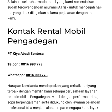
Selain itu seluruh armada mobil yang kami komersialkan
sudah tercover dengan asuransi All risk untuk mencegah hal-
hal yang tidak diinginkan selama perjalanan dengan mobi
kami.
Kontak Rental Mobil
Pengadegan
PT Kiya Abadi Sentosa
Telpon :
0816 993 778
Whatsapp :
0816 993 778
Harapan kami anda mendapatkan yang terbaik dari yang
terbaik dengan memilih kami sebagai perusahaan layanan
rental mobil di Pengadegan. Mobil dengan performa prima,
sopir berpengalaman serta didukung oleh layanan pelangan
profesional bisa menjadi alasan tepat mengapa kami layak