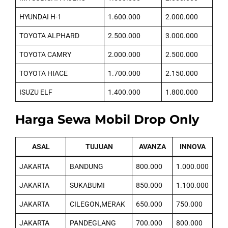
HYUNDAI H-1
1.600.000
2.000.000
TOYOTA ALPHARD
2.500.000
3.000.000
TOYOTA CAMRY
2.000.000
2.500.000
TOYOTA HIACE
1.700.000
2.150.000
ISUZU ELF
1.400.000
1.800.000
Harga Sewa Mobil Drop Only
ASAL
TUJUAN
AVANZA
INNOVA
JAKARTA
BANDUNG
800.000
1.000.000
JAKARTA
SUKABUMI
850.000
1.100.000
JAKARTA
CILEGON,MERAK
650.000
750.000
JAKARTA
PANDEGLANG
700.000
800.000