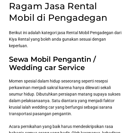
Ragam Jasa Rental
Mobil di Pengadegan
Berikut ini adalah kategori jasa Rental Mobil Pengadegan dari
Kiya Rental yang boleh anda gunakan sesuai dengan
keperluan.
Sewa Mobil Pengantin /
Wedding car Service
Momen spesial dalam hidup seseorang seperti resepsi
perkawinan menjadi sakral karena hanya dilewati sekali
seumur hidup. Dibutuhkan persiapan matang supaya sukses
dalam pelaksanaanya. Satu diantara yang menjadi faktor
krusial ialah wedding car yang berfungsi sebagai sarana
transportasi pasangan pengantin.
Acara pernikahan yang baik harus mendeskripsikan rasa