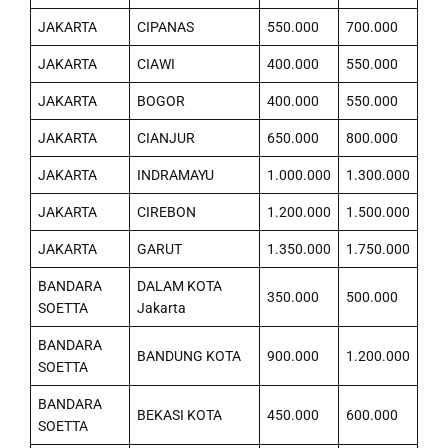
JAKARTA
CIPANAS
550.000
700.000
JAKARTA
CIAWI
400.000
550.000
JAKARTA
BOGOR
400.000
550.000
JAKARTA
CIANJUR
650.000
800.000
JAKARTA
INDRAMAYU
1.000.000
1.300.000
JAKARTA
CIREBON
1.200.000
1.500.000
JAKARTA
GARUT
1.350.000
1.750.000
BANDARA
DALAM KOTA
350.000
500.000
SOETTA
Jakarta
BANDARA
BANDUNG KOTA
900.000
1.200.000
SOETTA
BANDARA
BEKASI KOTA
450.000
600.000
SOETTA