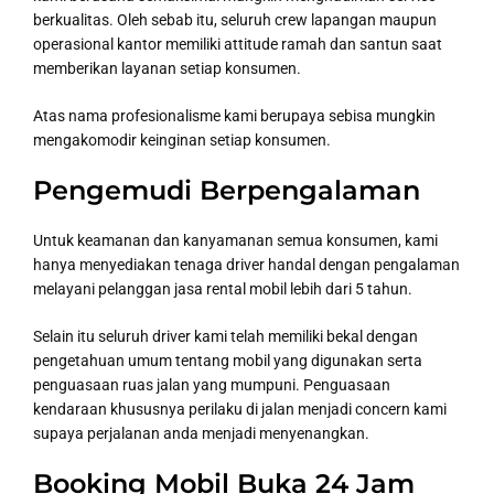
berkualitas. Oleh sebab itu, seluruh crew lapangan maupun
operasional kantor memiliki attitude ramah dan santun saat
memberikan layanan setiap konsumen.
Atas nama profesionalisme kami berupaya sebisa mungkin
mengakomodir keinginan setiap konsumen.
Pengemudi Berpengalaman
Untuk keamanan dan kanyamanan semua konsumen, kami
hanya menyediakan tenaga driver handal dengan pengalaman
melayani pelanggan jasa rental mobil lebih dari 5 tahun.
Selain itu seluruh driver kami telah memiliki bekal dengan
pengetahuan umum tentang mobil yang digunakan serta
penguasaan ruas jalan yang mumpuni. Penguasaan
kendaraan khususnya perilaku di jalan menjadi concern kami
supaya perjalanan anda menjadi menyenangkan.
Booking Mobil Buka 24 Jam