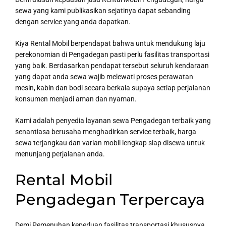
sewa yang kami publikasikan sejatinya dapat sebanding
dengan service yang anda dapatkan.
Kiya Rental Mobil berpendapat bahwa untuk mendukung laju
perekonomian di Pengadegan pasti perlu fasilitas transportasi
yang baik. Berdasarkan pendapat tersebut seluruh kendaraan
yang dapat anda sewa wajib melewati proses perawatan
mesin, kabin dan bodi secara berkala supaya setiap perjalanan
konsumen menjadi aman dan nyaman.
Kami adalah penyedia layanan sewa Pengadegan terbaik yang
senantiasa berusaha menghadirkan service terbaik, harga
sewa terjangkau dan varian mobil lengkap siap disewa untuk
menunjang perjalanan anda.
Rental Mobil
Pengadegan Terpercaya
Demi Pemenuhan keperluan fasilitas transportasi khususnya