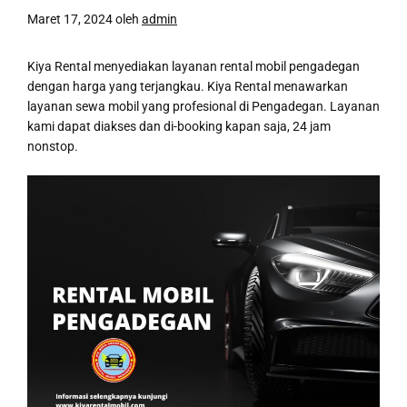
Maret 17, 2024
oleh
admin
Kiya Rental menyediakan layanan rental mobil pengadegan
dengan harga yang terjangkau. Kiya Rental menawarkan
layanan sewa mobil yang profesional di Pengadegan. Layanan
kami dapat diakses dan di-booking kapan saja, 24 jam
nonstop.