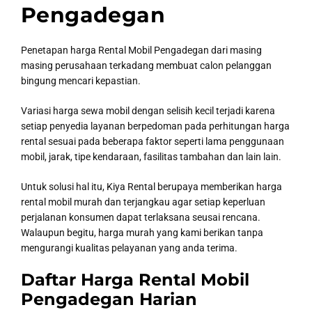
Pengadegan
Penetapan harga Rental Mobil Pengadegan dari masing
masing perusahaan terkadang membuat calon pelanggan
bingung mencari kepastian.
Variasi harga sewa mobil dengan selisih kecil terjadi karena
setiap penyedia layanan berpedoman pada perhitungan harga
rental sesuai pada beberapa faktor seperti lama penggunaan
mobil, jarak, tipe kendaraan, fasilitas tambahan dan lain lain.
Untuk solusi hal itu, Kiya Rental berupaya memberikan harga
rental mobil murah dan terjangkau agar setiap keperluan
perjalanan konsumen dapat terlaksana seusai rencana.
Walaupun begitu, harga murah yang kami berikan tanpa
mengurangi kualitas pelayanan yang anda terima.
Daftar Harga Rental Mobil
Pengadegan Harian