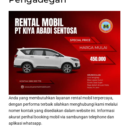
Anda yang membutuhkan layanan rental mobil terpercaya,
dengan performa terbaik silahkan menghubungi kami melalui
nomer kontak yang disediakan dalam website ini. Informasi
akurat perihal booking mobil via sambungan telephone dan
aplikasi whatsapp.