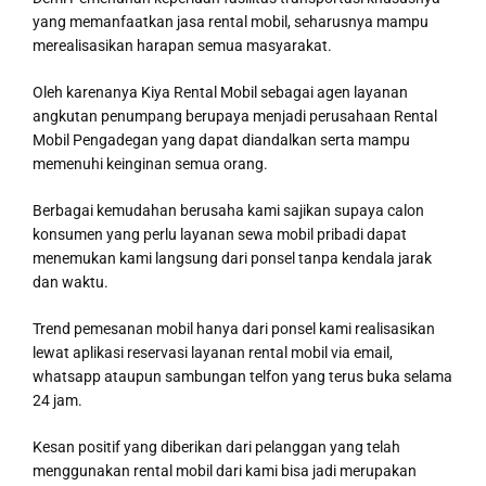
yang memanfaatkan jasa rental mobil, seharusnya mampu
merealisasikan harapan semua masyarakat.
Oleh karenanya Kiya Rental Mobil sebagai agen layanan
angkutan penumpang berupaya menjadi perusahaan Rental
Mobil Pengadegan yang dapat diandalkan serta mampu
memenuhi keinginan semua orang.
Berbagai kemudahan berusaha kami sajikan supaya calon
konsumen yang perlu layanan sewa mobil pribadi dapat
menemukan kami langsung dari ponsel tanpa kendala jarak
dan waktu.
Trend pemesanan mobil hanya dari ponsel kami realisasikan
lewat aplikasi reservasi layanan rental mobil via email,
whatsapp ataupun sambungan telfon yang terus buka selama
24 jam.
Kesan positif yang diberikan dari pelanggan yang telah
menggunakan rental mobil dari kami bisa jadi merupakan