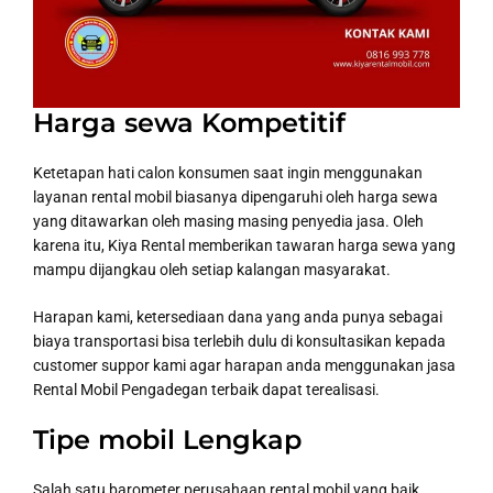
Harga sewa Kompetitif
Ketetapan hati calon konsumen saat ingin menggunakan
layanan rental mobil biasanya dipengaruhi oleh harga sewa
yang ditawarkan oleh masing masing penyedia jasa. Oleh
karena itu, Kiya Rental memberikan tawaran harga sewa yang
mampu dijangkau oleh setiap kalangan masyarakat.
Harapan kami, ketersediaan dana yang anda punya sebagai
biaya transportasi bisa terlebih dulu di konsultasikan kepada
customer suppor kami agar harapan anda menggunakan jasa
Rental Mobil Pengadegan terbaik dapat terealisasi.
Tipe mobil Lengkap
Salah satu barometer perusahaan rental mobil yang baik