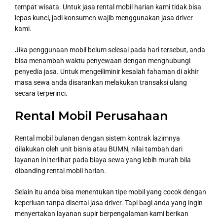
tempat wisata. Untuk jasa rental mobil harian kami tidak bisa
lepas kunci, jadi konsumen wajib menggunakan jasa driver
kami.
Jika penggunaan mobil belum selesai pada hari tersebut, anda
bisa menambah waktu penyewaan dengan menghubungi
penyedia jasa. Untuk mengeiliminir kesalah fahaman di akhir
masa sewa anda disarankan melakukan transaksi ulang
secara terperinci.
Rental Mobil Perusahaan
Rental mobil bulanan dengan sistem kontrak lazimnya
dilakukan oleh unit bisnis atau BUMN, nilai tambah dari
layanan ini terlihat pada biaya sewa yang lebih murah bila
dibanding rental mobil harian.
Selain itu anda bisa menentukan tipe mobil yang cocok dengan
keperluan tanpa disertai jasa driver. Tapi bagi anda yang ingin
menyertakan layanan supir berpengalaman kami berikan