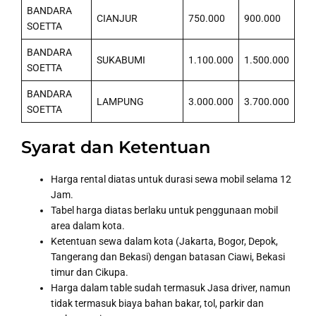
BANDARA
CIANJUR
750.000
900.000
SOETTA
BANDARA
SUKABUMI
1.100.000
1.500.000
SOETTA
BANDARA
LAMPUNG
3.000.000
3.700.000
SOETTA
Syarat dan Ketentuan
Harga rental diatas untuk durasi sewa mobil selama 12
Jam.
Tabel harga diatas berlaku untuk penggunaan mobil
area dalam kota.
Ketentuan sewa dalam kota (Jakarta, Bogor, Depok,
Tangerang dan Bekasi) dengan batasan Ciawi, Bekasi
timur dan Cikupa.
Harga dalam table sudah termasuk Jasa driver, namun
tidak termasuk biaya bahan bakar, tol, parkir dan