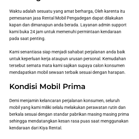
Waktu adalah sesuatu yang amat berharga, Oleh karenta itu
pemesanan jasa Rental Mobil Pengadegan dapat dilakukan
kapan dan dimanapun anda berada. Layanan admin support
kami buka 24 jam untuk memenuhi permintaan kendaraan
pada saat penting.
Kami senantiasa siap menjadi sahabat perjalanan anda baik
untuk keperluan kerja ataupun urusan personal. Kemudahan
tersebut semata mata kami sajikan supaya calon konsumen
mendapatkan mobil sewaan terbaik sesuai dengan harapan.
Kondisi Mobil Prima
Demi menjamin kelancaran perjalanan konsumen, seluruh
mobil yang kami miliki selalu melakukan perawatan rutin dan
berkala sesuai dengan standar pabrikan masing masing prima
sehingga mendatangkan kesan rasa puas saat menggunakan
kendaraan dari Kiya Rental.