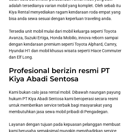
adalah tersedianya varian mobil yang komplet. Oleh sebab itu
Kiya Rental menyediakan ragam kendaraan roda empat yang
bisa anda sewa sesuai dengan keperluan traveling anda.
Tersedia unit mobil mulai dari mobil keluarga seperti Toyota
Avanza, Suzuki Ertiga, Honda Mobilio, innova reborn sampai
dengan kendaraan premium seperti Toyota Alphard, Camry,
Hyundai H1 dan mobil khusus wisata seperti Hiace Commuter
dan Elf Long.
Profesional berizin resmi PT
Kiya Abadi Sentosa
Kami bukan calo jasa rental mobil. Dibawah naungan payung
hukum PT Kiya Abadi Sentosa kami beroperasi secara resmi
untuk memberikan service terbaik bagi masyarakat yang
membutuhkan jasa sewa mobil pribadi di Pengadegan.
Layanan dengan tujuan pada kepuasan pelanggan membuat
kami berusaha semaksimal mungkin menghadirkan service