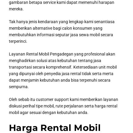
gambaran betapa service kami dapat memenuhi harapan
mereka.
Tak hanya jenis kendaraan yang lengkap kami senantiasa
memberikan alternative bagi calon konsumen yang
membutuhkan informasi seputar jasa sewa mobil secara
terperinci.
Layanan Rental Mobil Pengadegan yang profesional akan
menghadirkan solusi atas kebutuhan tentang jasa
transportasi secara komprehensif. Ketersediaan unit mobil
yang dipunyai oleh penyedia jasa rental tidak serta merta
dapat menjamin kebutuhan anda bisa terpenuhi secara
sempurna.
Oleh sebab itu customer support kami memberikan layanan
diskusi perihal tipe mobil, rute perjalanan serta harga rental
mobil agar sesuai dengan kebutuhan anda.
Harga Rental Mobil