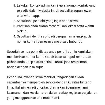
Lakukan kontak admin kami lewat nomor kontak yang
tersedia dalam website ini, direct call ataupun lewat
chat whatsapp.
Sebutkan tipe mobil yang ingin anda sewa.
Pastikan anda sudah menentukan lokasi serta waktu
pickup.
Sebutkan identitas pribadi berupa nama lengkap dan
nomer kontak pemesan yang bisa dihubungi.
Sesudah semua point diatas anda penuhi admin kami akan
memberikan nomor kontak supir beserta nopol kendaraan
pilihan anda. Step diatas berlaku untuk jasa rental mobil
harian dengan jasa supir.
Pengguna layanan sewa mobil di Pengadegan sudah
sepantasnya memperoleh service dengan kualitas bintang
lima. Hal ini menjadi prioritas utama kami demi menjamin
keamanan dan keselamatan dalam setiap kegiatan perjalanan
yang menggunakan unit mobil kami.