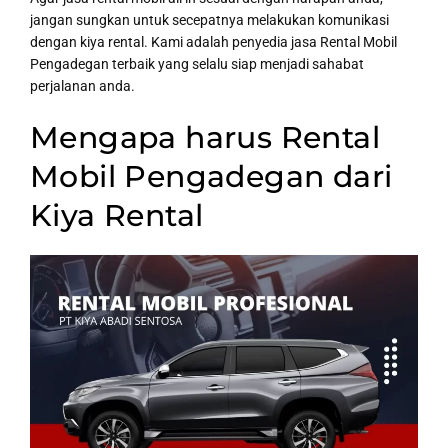
jangan sungkan untuk secepatnya melakukan komunikasi
dengan kiya rental. Kami adalah penyedia jasa Rental Mobil
Pengadegan terbaik yang selalu siap menjadi sahabat
perjalanan anda.
Mengapa harus Rental
Mobil Pengadegan dari
Kiya Rental