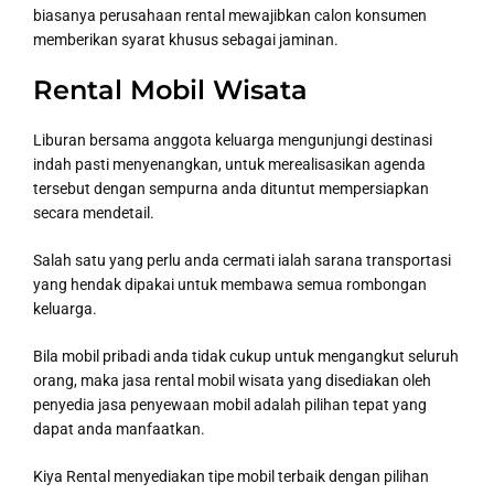
biasanya perusahaan rental mewajibkan calon konsumen
memberikan syarat khusus sebagai jaminan.
Rental Mobil Wisata
Liburan bersama anggota keluarga mengunjungi destinasi
indah pasti menyenangkan, untuk merealisasikan agenda
tersebut dengan sempurna anda dituntut mempersiapkan
secara mendetail.
Salah satu yang perlu anda cermati ialah sarana transportasi
yang hendak dipakai untuk membawa semua rombongan
keluarga.
Bila mobil pribadi anda tidak cukup untuk mengangkut seluruh
orang, maka jasa rental mobil wisata yang disediakan oleh
penyedia jasa penyewaan mobil adalah pilihan tepat yang
dapat anda manfaatkan.
Kiya Rental menyediakan tipe mobil terbaik dengan pilihan