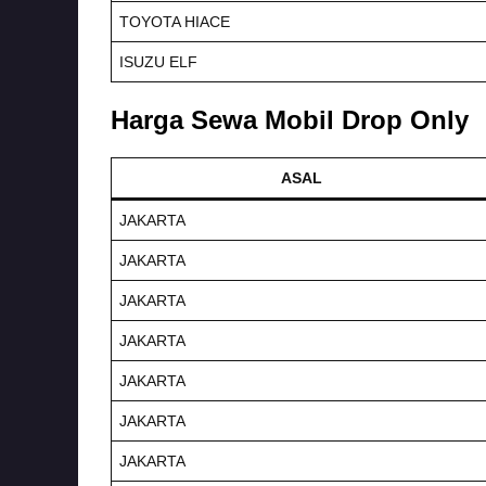
TOYOTA HIACE
ISUZU ELF
Harga Sewa Mobil Drop Only
ASAL
JAKARTA
JAKARTA
JAKARTA
JAKARTA
JAKARTA
JAKARTA
JAKARTA