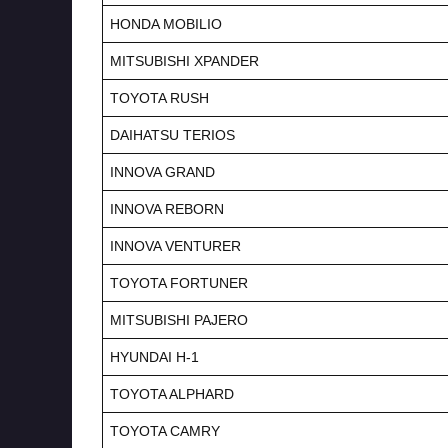
HONDA MOBILIO
MITSUBISHI XPANDER
TOYOTA RUSH
DAIHATSU TERIOS
INNOVA GRAND
INNOVA REBORN
INNOVA VENTURER
TOYOTA FORTUNER
MITSUBISHI PAJERO
HYUNDAI H-1
TOYOTA ALPHARD
TOYOTA CAMRY