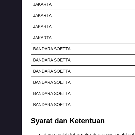
JAKARTA
JAKARTA
JAKARTA
JAKARTA
BANDARA SOETTA
BANDARA SOETTA
BANDARA SOETTA
BANDARA SOETTA
BANDARA SOETTA
BANDARA SOETTA
Syarat dan Ketentuan
Harga rental diatas untuk durasi sewa mobil se