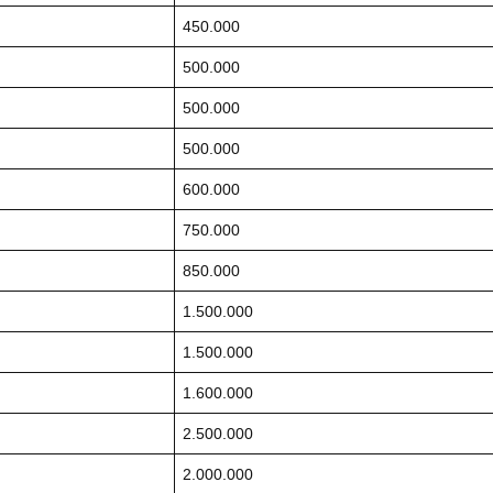
450.000
500.000
500.000
500.000
600.000
750.000
850.000
1.500.000
1.500.000
1.600.000
2.500.000
2.000.000