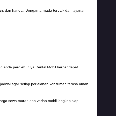
an, dan handal. Dengan armada terbaik dan layanan
 anda peroleh. Kiya Rental Mobil berpendapat
erjadwal agar setiap perjalanan konsumen terasa aman
arga sewa murah dan varian mobil lengkap siap