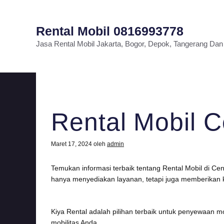
Rental Mobil 0816993778
Jasa Rental Mobil Jakarta, Bogor, Depok, Tangerang Dan
Rental Mobil 
Maret 17, 2024
oleh
admin
Temukan informasi terbaik tentang Rental Mobil di Ce
hanya menyediakan layanan, tetapi juga memberikan 
Kiya Rental adalah pilihan terbaik untuk penyewaan
mobilitas Anda.