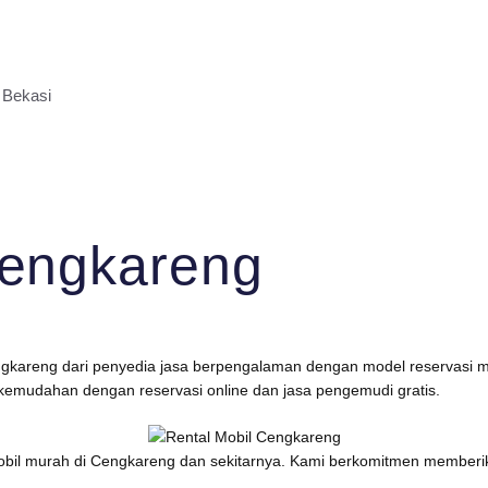
 Bekasi
Cengkareng
ngkareng dari penyedia jasa berpengalaman dengan model reservasi mob
kemudahan dengan reservasi online dan jasa pengemudi gratis.
 mobil murah di Cengkareng dan sekitarnya. Kami berkomitmen membe