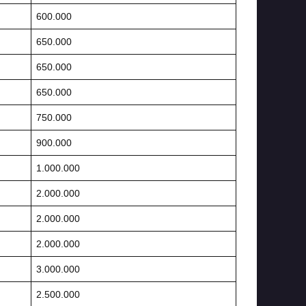
600.000
650.000
650.000
650.000
750.000
900.000
1.000.000
2.000.000
2.000.000
2.000.000
3.000.000
2.500.000